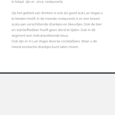
In totaal zijn er circa restaurants.
Op het gebied van drinken is ook als goed wat Las Vegas u
te bieden heeft. In de meeste restaurants is er een breed
scala aan verschillende drankjes en likeurtjes. Ook de bier
en wijnliefhebber hoeft geen dorst te lijden. Ook in dit
segment een indrukwekkende keus.
Ook zijn er in Las Vegas diverse cocktailbars. Waar u de
meest exotische drankjes kunt laten mixen.