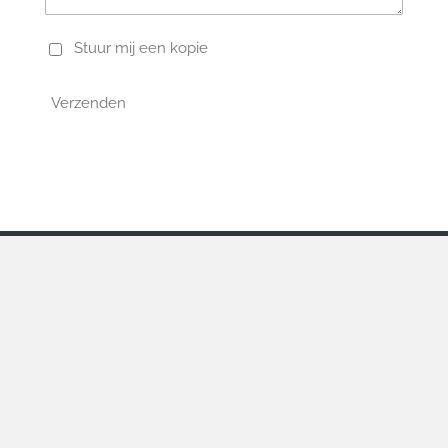
Stuur mij een kopie
Verzenden